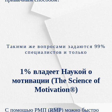
Такими же вопросами задаются 99%
специалистов и только
1% владеет Наукой о
мотивации (The Science of
Motivation®)
С помощью РМП (RMP) можно быстро