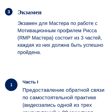
Экзамен
Экзамен для Мастера по работе с
Мотивационным профилем Рисса
(RMP Мастера) состоит из 3 частей,
каждая из них должна быть успешно
пройдена.
Часть I
Предоставление обратной связи
по самостоятельной практике
(видеозапись одной из трех