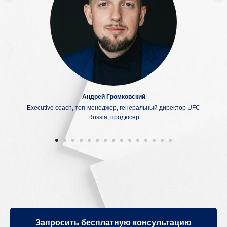
Андрей Громковский
Executive coach, топ-менеджер, генеральный директор UFC
Russia, продюсер
Запросить бесплатную консультацию