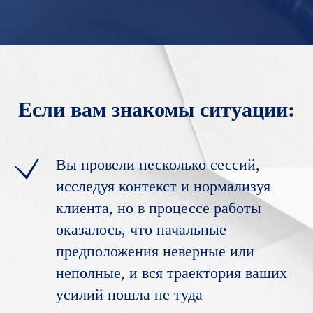
Если вам знакомы ситуации:
Вы провели несколько сессий,
исследуя контекст и нормализуя
клиента, но в процессе работы
оказалось, что начальные
предположения неверные или
неполные, и вся траектория ваших
усилий пошла не туда