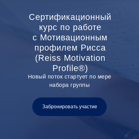
Сертификационный
курс по работе
с Мотивационным
профилем Рисса
(Reiss Motivation
Profile®)
Новый поток стартует по мере
набора группы
Забронировать участие