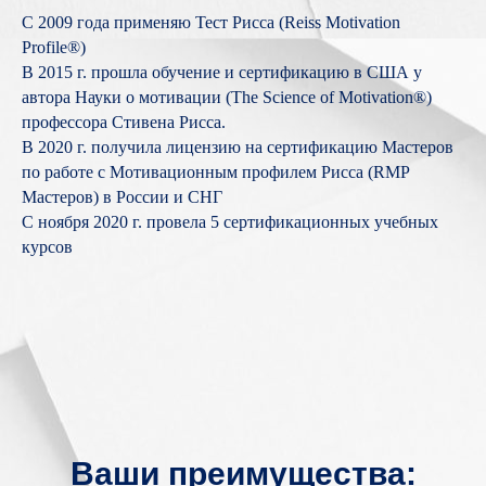
С 2009 года применяю Тест Рисса (Reiss Motivation
Profile®️)
В 2015 г. прошла обучение и сертификацию в США у
автора Науки о мотивации (The Science of Motivation®️)
профессора Стивена Рисса.
В 2020 г. получила лицензию на сертификацию Мастеров
по работе с Мотивационным профилем Рисса (RMP
Мастеров) в России и СНГ
С ноября 2020 г. провела 5 сертификационных учебных
курсов
Ваши преимущества: