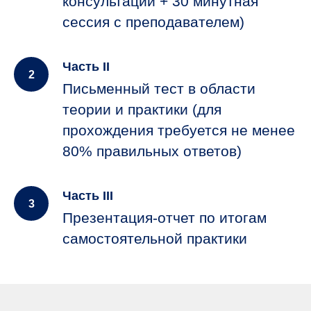
консультаций + 30 минутная
сессия с преподавателем)
Часть II
Письменный тест в области
теории и практики (для
прохождения требуется не менее
80% правильных ответов)
Часть III
Презентация-отчет по итогам
самостоятельной практики