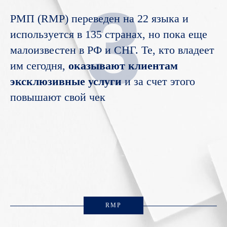
3
РМП (RMP) переведен на 22 языка и
используется в 135 странах, но пока еще
малоизвестен в РФ и СНГ. Те, кто владеет
им сегодня,
оказывают клиентам
эксклюзивные услуги
и за счет этого
повышают свой чек
RMP