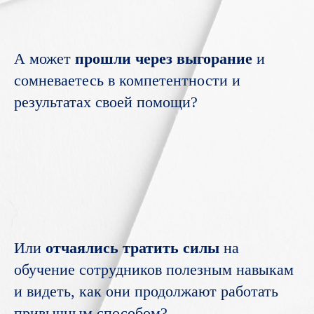
А может
прошли через выгорание
и
сомневаетесь в компетентности и
результатах своей помощи?
Или
отчаялись тратить силы
на
обучение сотрудников полезным навыкам
и видеть, как они продолжают работать
привычным способом?