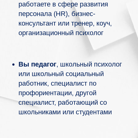
работаете в сфере развития
персонала (HR), бизнес-
консультант или тренер, коуч,
организационный психолог
Вы педагог
, школьный психолог
или школьный социальный
работник, специалист по
профориентации, другой
специалист, работающий со
школьниками или студентами