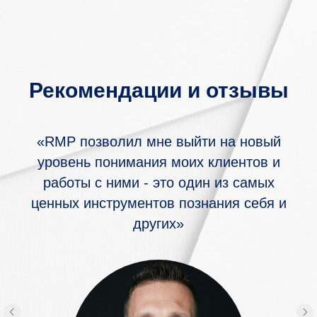
Рекомендации и отзывы
«RMP позволил мне выйти на новый
уровень понимания моих клиентов и
работы с ними - это один из самых
ценных инструментов познания себя и
других»