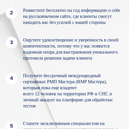
Разместите бесплатно на год информацию о себе
на русскоязычном сайте, где клиенты смогут
находить вас без усилий с вашей стороны
Ощутите удовлетворение и уверенность в своей
компетентности, потому что у вас появится
надежная опора для выстраивания уникального
протокола решения задачи клиента
Получите бессрочный международный
сертификат РМП Мастера (RMP Мастера),
которым пока еще владеют
всего 12 человек на территории РФ и СНГ, и
личный аккаунт на платформе для обработки
тестов
Станете эксклюзивным специалистом на