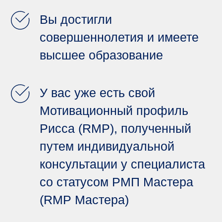
Вы достигли
совершеннолетия и имеете
высшее образование
У вас уже есть свой
Мотивационный профиль
Рисса (RMP), полученный
путем индивидуальной
консультации у специалиста
со статусом РМП Мастера
(RMP Мастера)