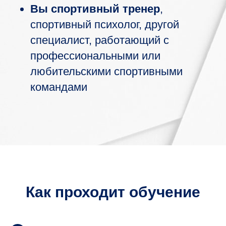
Вы спортивный тренер
,
спортивный психолог, другой
специалист, работающий с
профессиональными или
любительскими спортивными
командами
Как проходит обучение