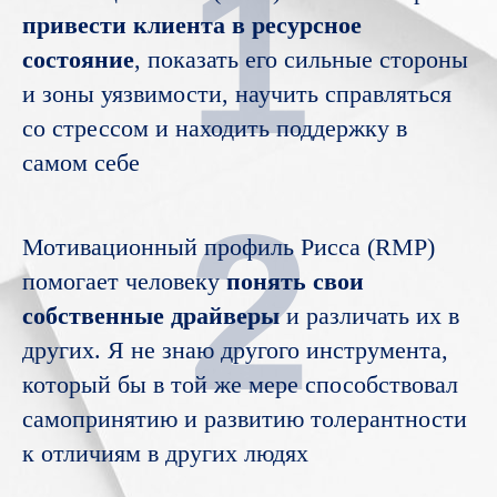
1
привести клиента в ресурсное
состояние
, показать его сильные стороны
и зоны уязвимости, научить справляться
со стрессом и находить поддержку в
самом себе
2
Мотивационный профиль Рисса (RMP)
помогает человеку
понять свои
собственные драйверы
и различать их в
других. Я не знаю другого инструмента,
который бы в той же мере способствовал
самопринятию и развитию толерантности
к отличиям в других людях