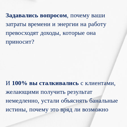
Задавались вопросом
, почему ваши
затраты времени и энергии на работу
превосходят доходы, которые она
приносит?
И
100% вы сталкивались
с клиентами,
желающими получить результат
немедленно, устали объяснять банальные
истины, почему это вряд ли возможно