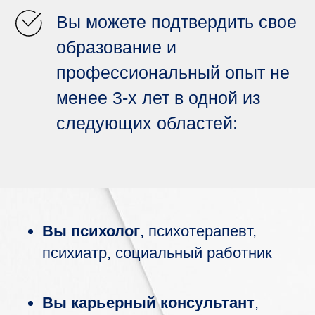
Вы можете подтвердить свое
образование и
профессиональный опыт не
менее 3-х лет в одной из
следующих областей:
Вы психолог
, психотерапевт,
психиатр, социальный работник
Вы карьерный консультант
,