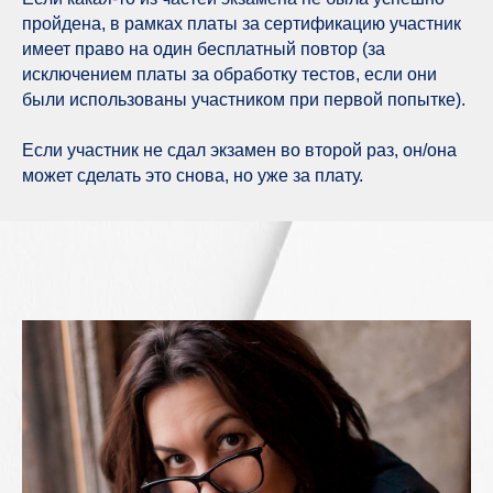
пройдена, в рамках платы за сертификацию участник
имеет право на один бесплатный повтор (за
исключением платы за обработку тестов, если они
были использованы участником при первой попытке).
Если участник не сдал экзамен во второй раз, он/она
может сделать это снова, но уже за плату.