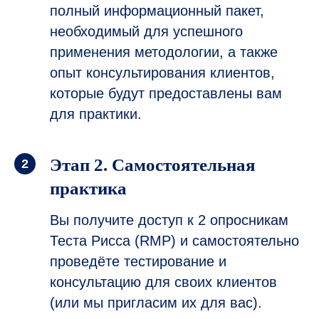
полный информационный пакет,
необходимый для успешного
применения методологии, а также
опыт консультирования клиентов,
которые будут предоставлены вам
для практики.
Этап 2. Самостоятельная
практика
Вы получите доступ к 2 опросникам
Теста Рисса (RMP) и самостоятельно
проведёте тестирование и
консультацию для своих клиентов
(или мы пригласим их для вас).