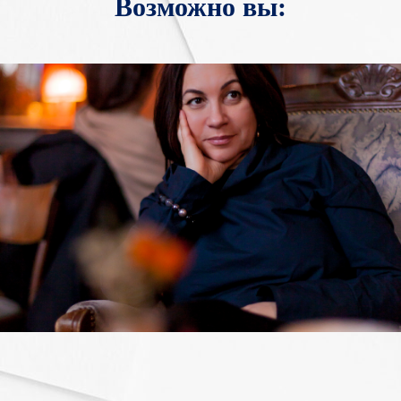
Возможно вы: