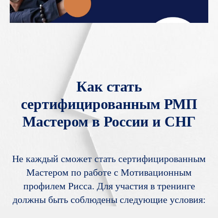
Как стать
сертифицированным РМП
Мастером в России и СНГ
Не каждый сможет стать сертифицированным
Мастером по работе с Мотивационным
профилем Рисса. Для участия в тренинге
должны быть соблюдены следующие условия: