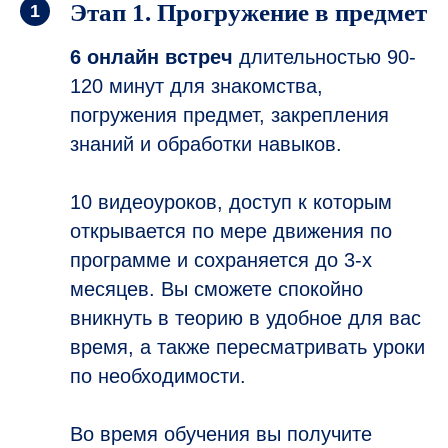
Этап 1. Прогружение в предмет
6 онлайн встреч
длительностью 90-
120 минут для знакомства,
погружения предмет, закрепления
знаний и обработки навыков.
10 видеоуроков, доступ к которым
открывается по мере движения по
программе и сохраняется до 3-х
месяцев. Вы сможете спокойно
вникнуть в теорию в удобное для вас
время, а также пересматривать уроки
по необходимости.
Во время обучения вы получите