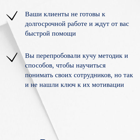
Ваши клиенты не готовы к
долгосрочной работе и ждут от вас
быстрой помощи
Вы перепробовали кучу методик и
способов, чтобы научиться
понимать своих сотрудников, но так
и не нашли ключ к их мотивации