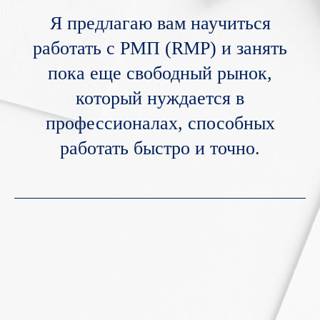
Я предлагаю вам научиться
работать с РМП (RMP) и занять
пока еще свободный рынок,
который нуждается в
профессионалах, способных
работать быстро и точно.