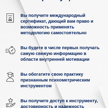
Вы получите международный
сертификат, дающий вам право и
возможность применять
методологию самостоятельно
Вы будете в числе первых получать
самую свежую информацию в
области внутренней мотивации
Вы обогатите свою практику
признанным психометрическим
инструментом
Вы получите доступ к инструменту,
достоверность и надежность