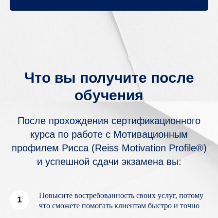
Что вы получите после
обучения
После прохождения сертификационного
курса по работе с Мотивационным
профилем Рисса (Reiss Motivation Profile®)
и успешной сдачи экзамена вы:
Повысите востребованность своих услуг, потому
что сможете помогать клиентам быстро и точно