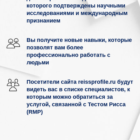
которого подтверждены научными
исследованиями и международным
признанием
Вы получите новые навыки, которые
позволят вам более
профессионально работать с
людьми
Посетители сайта reissprofile.ru будут
видеть вас в списке специалистов, к
которым можно обратиться за
услугой, связанной с Тестом Рисса
(RMP)