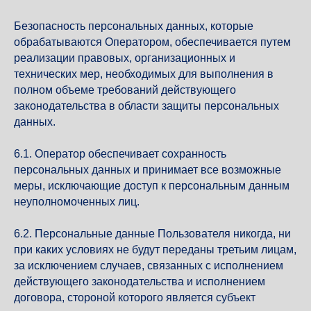
Безопасность персональных данных, которые
обрабатываются Оператором, обеспечивается путем
реализации правовых, организационных и
технических мер, необходимых для выполнения в
полном объеме требований действующего
законодательства в области защиты персональных
данных.
6.1. Оператор обеспечивает сохранность
персональных данных и принимает все возможные
меры, исключающие доступ к персональным данным
неуполномоченных лиц.
6.2. Персональные данные Пользователя никогда, ни
при каких условиях не будут переданы третьим лицам,
за исключением случаев, связанных с исполнением
действующего законодательства и исполнением
договора, стороной которого является субъект