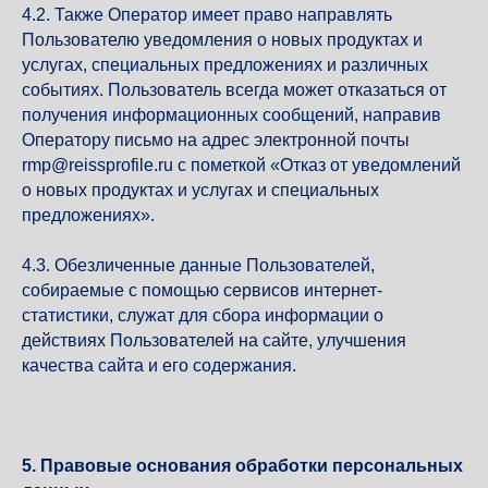
4.2. Также Оператор имеет право направлять
Пользователю уведомления о новых продуктах и
услугах, специальных предложениях и различных
событиях. Пользователь всегда может отказаться от
получения информационных сообщений, направив
Оператору письмо на адрес электронной почты
rmp@reissprofile.ru с пометкой «Отказ от уведомлений
о новых продуктах и услугах и специальных
предложениях».
4.3. Обезличенные данные Пользователей,
собираемые с помощью сервисов интернет-
статистики, служат для сбора информации о
действиях Пользователей на сайте, улучшения
качества сайта и его содержания.
5. Правовые основания обработки персональных