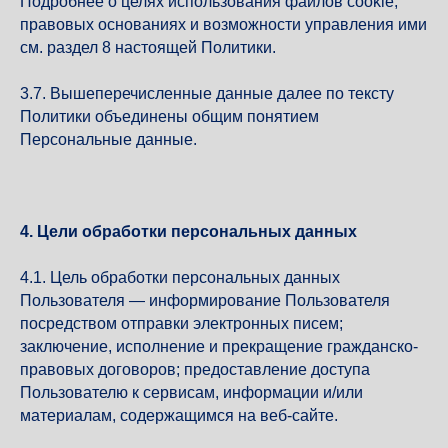
Подробнее о целях использования файлов cookie,
правовых основаниях и возможности управления ими
см. раздел 8 настоящей Политики.
3.7. Вышеперечисленные данные далее по тексту
Политики объединены общим понятием
Персональные данные.
4. Цели обработки персональных данных
4.1. Цель обработки персональных данных
Пользователя — информирование Пользователя
посредством отправки электронных писем;
заключение, исполнение и прекращение гражданско-
правовых договоров; предоставление доступа
Пользователю к сервисам, информации и/или
материалам, содержащимся на веб-сайте.