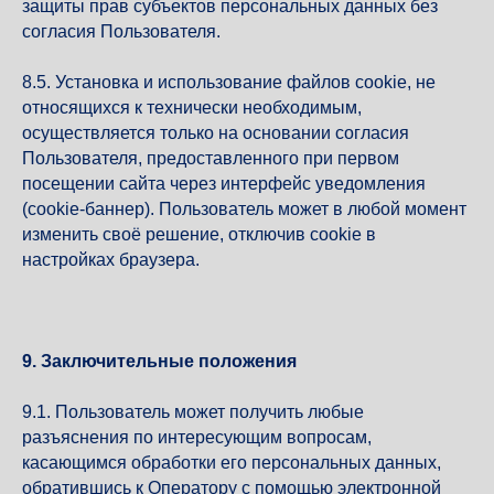
защиты прав субъектов персональных данных без
согласия Пользователя.
8.5. Установка и использование файлов cookie, не
относящихся к технически необходимым,
осуществляется только на основании согласия
Пользователя, предоставленного при первом
посещении сайта через интерфейс уведомления
(cookie-баннер). Пользователь может в любой момент
изменить своё решение, отключив cookie в
настройках браузера.
9. Заключительные положения
9.1. Пользователь может получить любые
разъяснения по интересующим вопросам,
касающимся обработки его персональных данных,
обратившись к Оператору с помощью электронной