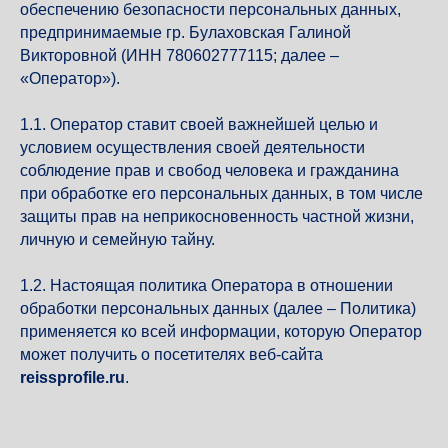
обеспечению безопасности персональных данных,
предпринимаемые гр. Булаховская Галиной
Викторовной (ИНН 780602777115; далее –
«Оператор»).
1.1. Оператор ставит своей важнейшей целью и
условием осуществления своей деятельности
соблюдение прав и свобод человека и гражданина
при обработке его персональных данных, в том числе
защиты прав на неприкосновенность частной жизни,
личную и семейную тайну.
1.2. Настоящая политика Оператора в отношении
обработки персональных данных (далее – Политика)
применяется ко всей информации, которую Оператор
может получить о посетителях веб-сайта
reissprofile.ru
.