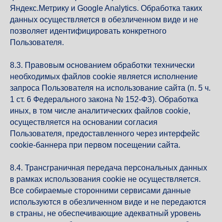
Яндекс.Метрику и Google Analytics. Обработка таких
данных осуществляется в обезличенном виде и не
позволяет идентифицировать конкретного
Пользователя.
8.3. Правовым основанием обработки технически
необходимых файлов cookie является исполнение
запроса Пользователя на использование сайта (п. 5 ч.
1 ст. 6 Федерального закона № 152-ФЗ). Обработка
иных, в том числе аналитических файлов cookie,
осуществляется на основании согласия
Пользователя, предоставленного через интерфейс
cookie-баннера при первом посещении сайта.
8.4. Трансграничная передача персональных данных
в рамках использования cookie не осуществляется.
Все собираемые сторонними сервисами данные
используются в обезличенном виде и не передаются
в страны, не обеспечивающие адекватный уровень