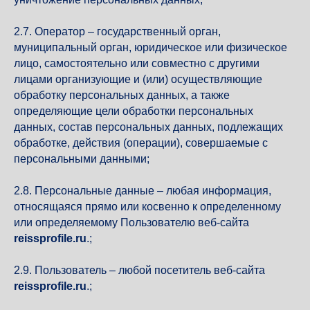
2.7. Оператор – государственный орган,
муниципальный орган, юридическое или физическое
лицо, самостоятельно или совместно с другими
лицами организующие и (или) осуществляющие
обработку персональных данных, а также
определяющие цели обработки персональных
данных, состав персональных данных, подлежащих
обработке, действия (операции), совершаемые с
персональными данными;
2.8. Персональные данные – любая информация,
относящаяся прямо или косвенно к определенному
или определяемому Пользователю веб-сайта
reissprofile.ru
.;
2.9. Пользователь – любой посетитель веб-сайта
reissprofile.ru
.;