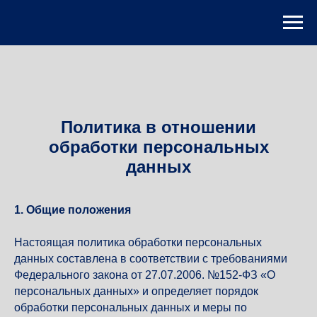
Html
code
will
be
here
Политика в отношении
обработки персональных
данных
1. Общие положения
Настоящая политика обработки персональных
данных составлена в соответствии с требованиями
Федерального закона от 27.07.2006. №152-ФЗ «О
персональных данных» и определяет порядок
обработки персональных данных и меры по