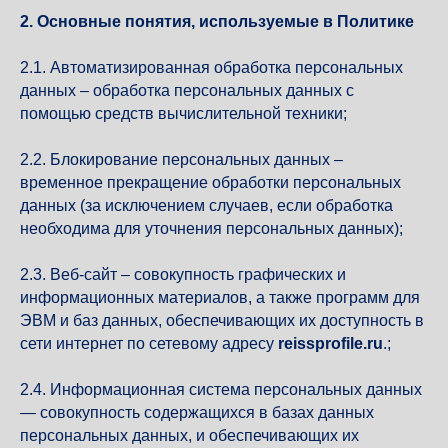
2. Основные понятия, используемые в Политике
2.1. Автоматизированная обработка персональных
данных – обработка персональных данных с
помощью средств вычислительной техники;
2.2. Блокирование персональных данных –
временное прекращение обработки персональных
данных (за исключением случаев, если обработка
необходима для уточнения персональных данных);
2.3. Веб-сайт – совокупность графических и
информационных материалов, а также программ для
ЭВМ и баз данных, обеспечивающих их доступность в
сети интернет по сетевому адресу
reissprofile.ru
.;
2.4. Информационная система персональных данных
— совокупность содержащихся в базах данных
персональных данных, и обеспечивающих их