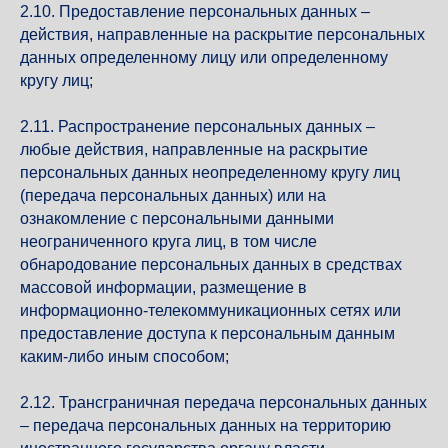
2.10. Предоставление персональных данных –
действия, направленные на раскрытие персональных
данных определенному лицу или определенному
кругу лиц;
2.11. Распространение персональных данных –
любые действия, направленные на раскрытие
персональных данных неопределенному кругу лиц
(передача персональных данных) или на
ознакомление с персональными данными
неограниченного круга лиц, в том числе
обнародование персональных данных в средствах
массовой информации, размещение в
информационно-телекоммуникационных сетях или
предоставление доступа к персональным данным
каким-либо иным способом;
2.12. Трансграничная передача персональных данных
– передача персональных данных на территорию