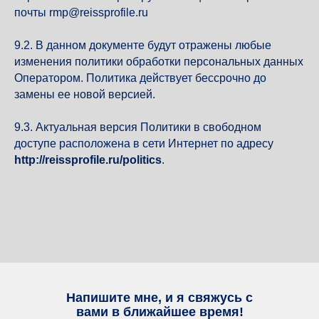
почты rmp@reissprofile.ru
9.2. В данном документе будут отражены любые
изменения политики обработки персональных данных
Оператором. Политика действует бессрочно до
замены ее новой версией.
9.3. Актуальная версия Политики в свободном
доступе расположена в сети Интернет по адресу
http://reissprofile.ru/politics
.
Напишите мне, и я свяжусь с
вами в ближайшее время!