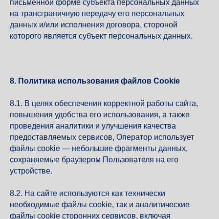
письменной форме субъекта персональных данных
на трансграничную передачу его персональных
данных и/или исполнения договора, стороной
которого является субъект персональных данных.
8. Политика использования файлов Cookie
8.1. В целях обеспечения корректной работы сайта,
повышения удобства его использования, а также
проведения аналитики и улучшения качества
предоставляемых сервисов, Оператор использует
файлы cookie — небольшие фрагменты данных,
сохраняемые браузером Пользователя на его
устройстве.
8.2. На сайте используются как технически
необходимые файлы cookie, так и аналитические
файлы cookie сторонних сервисов, включая