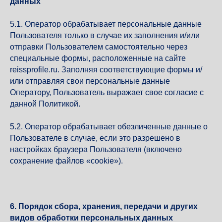
данных
5.1. Оператор обрабатывает персональные данные
Пользователя только в случае их заполнения и/или
отправки Пользователем самостоятельно через
специальные формы, расположенные на сайте
reissprofile.ru. Заполняя соответствующие формы и/
или отправляя свои персональные данные
Оператору, Пользователь выражает свое согласие с
данной Политикой.
5.2. Оператор обрабатывает обезличенные данные о
Пользователе в случае, если это разрешено в
настройках браузера Пользователя (включено
сохранение файлов «cookie»).
6. Порядок сбора, хранения, передачи и других
видов обработки персональных данных