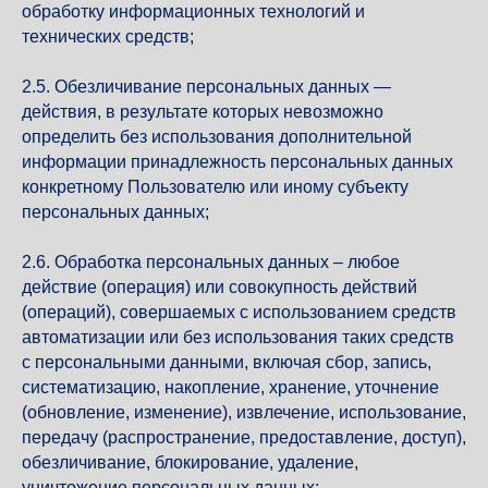
обработку информационных технологий и
технических средств;
2.5. Обезличивание персональных данных —
действия, в результате которых невозможно
определить без использования дополнительной
информации принадлежность персональных данных
конкретному Пользователю или иному субъекту
персональных данных;
2.6. Обработка персональных данных – любое
действие (операция) или совокупность действий
(операций), совершаемых с использованием средств
автоматизации или без использования таких средств
с персональными данными, включая сбор, запись,
систематизацию, накопление, хранение, уточнение
(обновление, изменение), извлечение, использование,
передачу (распространение, предоставление, доступ),
обезличивание, блокирование, удаление,
уничтожение персональных данных;