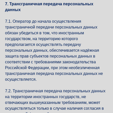
7. Трансграничная передача персональных
данных
7.1. Оператор до начала осуществления
трансграничной передачи персональных данных
обязан убедиться в том, что иностранным
государством, на территорию которого
предполагается осуществлять передачу
персональных данных, обеспечивается надёжная
защита прав субъектов персональных данных в
соответствии с требованиями законодательства
Российской Федерации, при этом необезличенная
трансграничная передача персональных данных не
осуществляется.
7.2. Трансграничная передача персональных данных
на территории иностранных государств, не
отвечающих вышеуказанным требованиям, может
осуществляться только в случае наличия согласия в