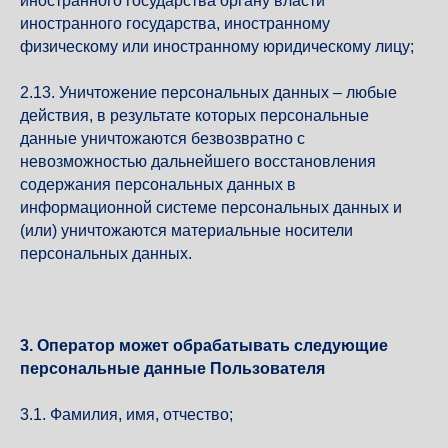
иностранного государства органу власти
иностранного государства, иностранному
физическому или иностранному юридическому лицу;
2.13. Уничтожение персональных данных – любые
действия, в результате которых персональные
данные уничтожаются безвозвратно с
невозможностью дальнейшего восстановления
содержания персональных данных в
информационной системе персональных данных и
(или) уничтожаются материальные носители
персональных данных.
3. Оператор может обрабатывать следующие
персональные данные Пользователя
3.1. Фамилия, имя, отчество;