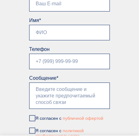
Имя*
Телефон
Сообщение*
Я согласен с
публичной офертой
Я согласен с
политикой
конфиденциальности