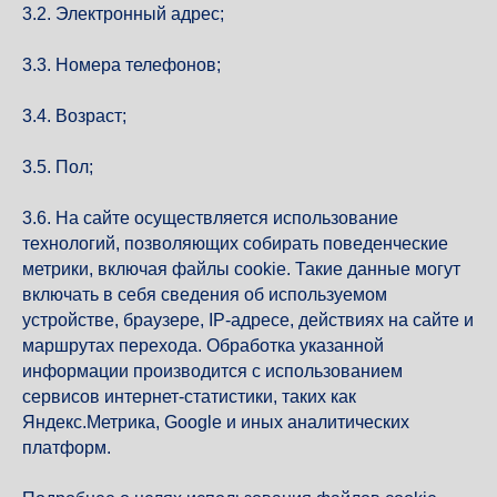
3.2. Электронный адрес;
3.3. Номера телефонов;
3.4. Возраст;
3.5. Пол;
3.6. На сайте осуществляется использование
технологий, позволяющих собирать поведенческие
метрики, включая файлы cookie. Такие данные могут
включать в себя сведения об используемом
устройстве, браузере, IP-адресе, действиях на сайте и
маршрутах перехода. Обработка указанной
информации производится с использованием
сервисов интернет-статистики, таких как
Яндекс.Метрика, Google и иных аналитических
платформ.